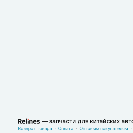
—
запчасти для китайских ав
Возврат товара
Оплата
Оптовым покупателям