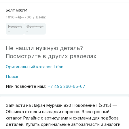
1016
-00
/
Цена
:
–
–
Не нашли нужную деталь?
Посмотрите в других разделах
Оригинальный каталог Lifan
Поиск
Или позвоните нам:
+7 495 266-65-67
Запчасти на Лифан Мурман 820 Поколение I (2015) —
Обшивка стоек и накладки порогов. Электронный
каталог Рилайнс с артикулами и схемами для подбора
деталей. Купить оригинальные автозапчасти и аналоги