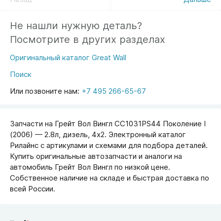
Не нашли нужную деталь?
Посмотрите в других разделах
Оригинальный каталог Great Wall
Поиск
Или позвоните нам:
+7 495 266-65-67
Запчасти на Грейт Вол Вингл CC1031PS44 Поколение I
(2006) — 2.8л, дизель, 4х2. Электронный каталог
Рилайнс с артикулами и схемами для подбора деталей.
Купить оригинальные автозапчасти и аналоги на
автомобиль Грейт Вол Вингл по низкой цене.
Собственное наличие на складе и быстрая доставка по
всей России.