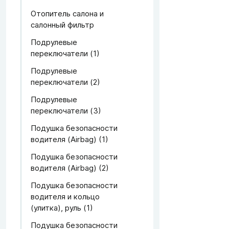
Отопитель салона и
салонный фильтр
Подрулевые
переключатели (1)
Подрулевые
переключатели (2)
Подрулевые
переключатели (3)
Подушка безопасности
водителя (Airbag) (1)
Подушка безопасности
водителя (Airbag) (2)
Подушка безопасности
водителя и кольцо
(улитка), руль (1)
Подушка безопасности