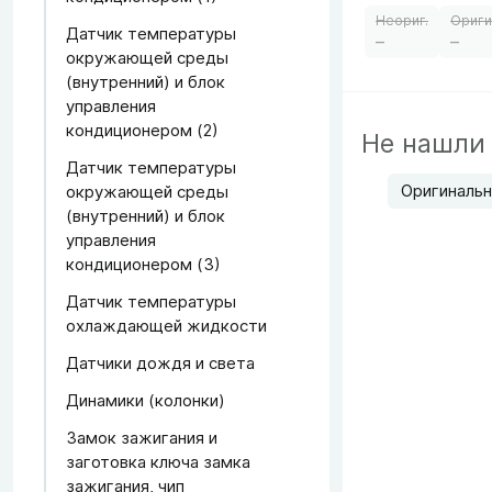
Датчик температуры
–
–
окружающей среды
(внутренний) и блок
управления
кондиционером (2)
Не нашли
Датчик температуры
Оригинальн
окружающей среды
(внутренний) и блок
управления
кондиционером (3)
Датчик температуры
охлаждающей жидкости
Датчики дождя и света
Динамики (колонки)
Замок зажигания и
заготовка ключа замка
зажигания, чип