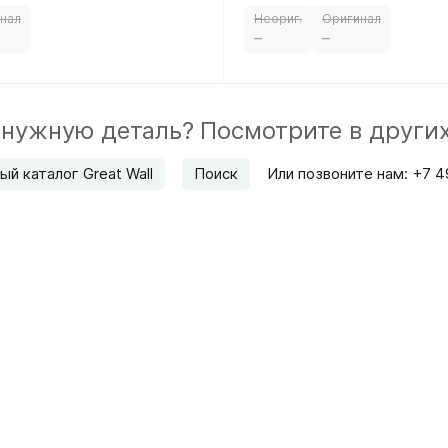
–
–
 нужную деталь?
Посмотрите в други
ый каталог Great Wall
Поиск
Или позвоните нам:
+7 4