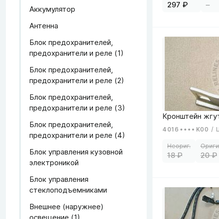
297
–
Аккумулятор
Антенна
Блок предохранителей,
предохранители и реле (1)
Блок предохранителей,
предохранители и реле (2)
Блок предохранителей,
предохранители и реле (3)
Блок предохранителей,
4016
K00
/
предохранители и реле (4)
Блок управления кузовной
18
20
электроникой
Блок управления
стеклоподъемниками
Внешнее (наружнее)
освещение (1)