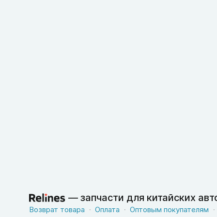
—
запчасти для китайских ав
Возврат товара
Оплата
Оптовым покупателям