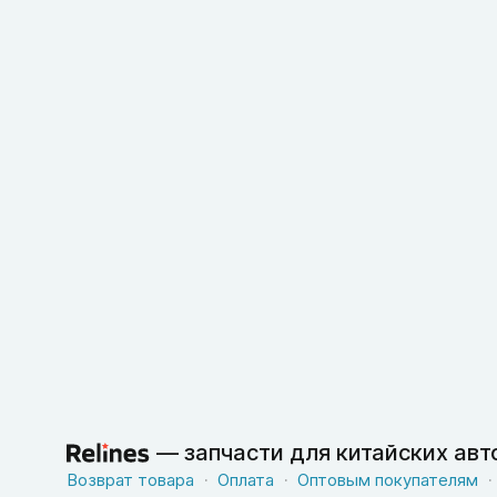
—
запчасти для китайских ав
Возврат товара
Оплата
Оптовым покупателям