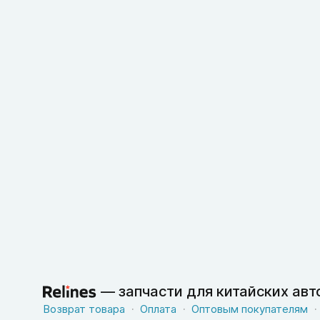
—
запчасти для китайских ав
Возврат товара
Оплата
Оптовым покупателям