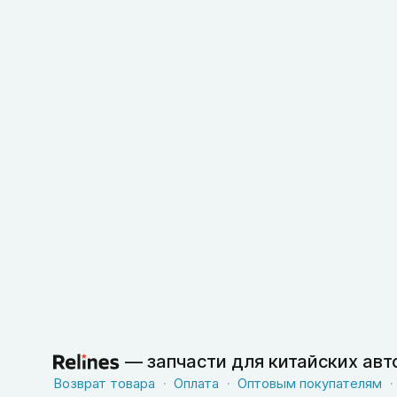
—
запчасти для китайских ав
Возврат товара
Оплата
Оптовым покупателям