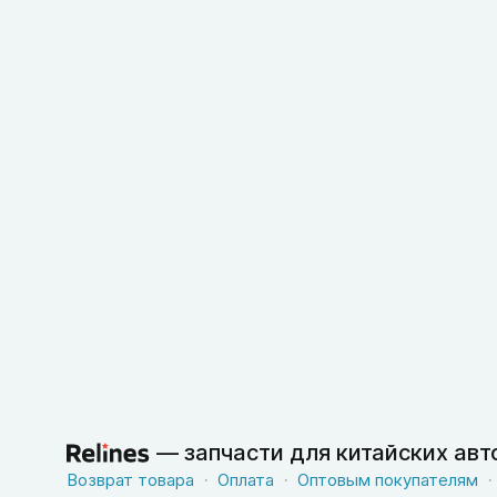
—
запчасти для китайских ав
Возврат товара
Оплата
Оптовым покупателям