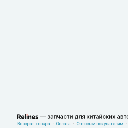
—
запчасти для китайских ав
Возврат товара
Оплата
Оптовым покупателям