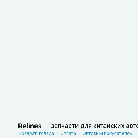
—
запчасти для китайских ав
Возврат товара
Оплата
Оптовым покупателям