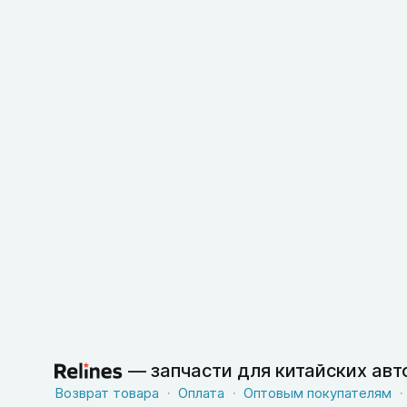
—
запчасти для китайских ав
Возврат товара
Оплата
Оптовым покупателям