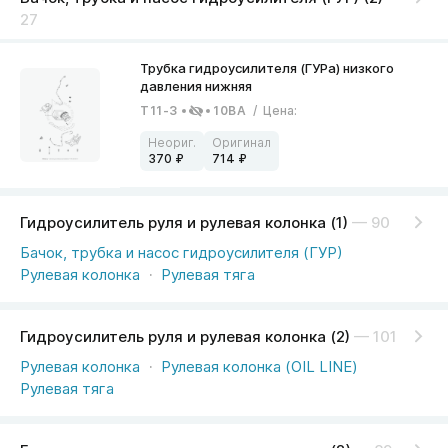
27
T11-3
10BA
/
Цена
:
370
714
Гидроусилитель руля и рулевая колонка (1)
— 90
Бачок, трубка и насос гидроусилителя (ГУР)
Рулевая колонка
Рулевая тяга
Гидроусилитель руля и рулевая колонка (2)
— 101
Рулевая колонка
Рулевая колонка (OIL LINE)
Рулевая тяга