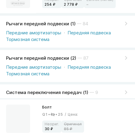
254
2 778
–
Рычаги передней подвески (1)
— 84
Передние амортизаторы
Передняя подвеска
Тормозная система
Рычаги передней подвески (2)
— 87
Передние амортизаторы
Передняя подвеска
Тормозная система
Система переключения передач (1)
— 9
Q1
25
/
Цена
:
30
85