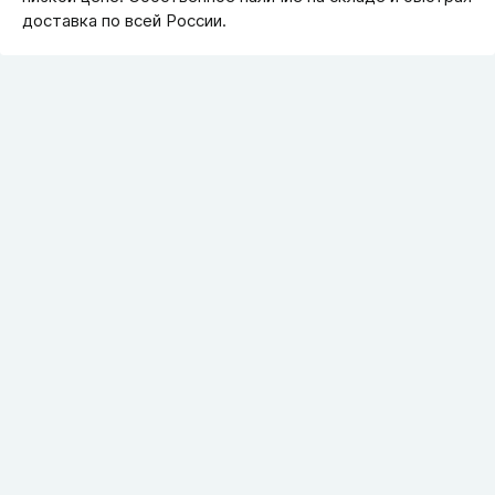
доставка по всей России.