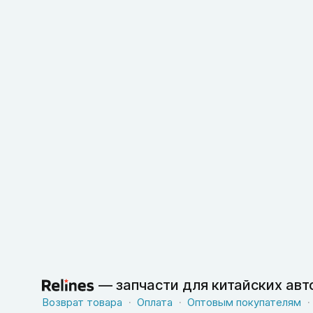
—
запчасти для китайских ав
Возврат товара
Оплата
Оптовым покупателям