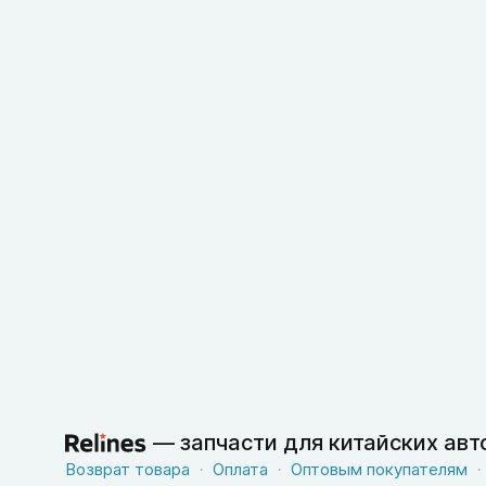
—
запчасти для китайских ав
Возврат товара
Оплата
Оптовым покупателям