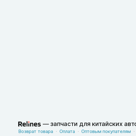
—
запчасти для китайских ав
Возврат товара
Оплата
Оптовым покупателям