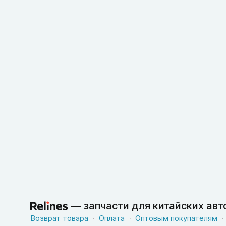
—
запчасти для китайских ав
Возврат товара
Оплата
Оптовым покупателям