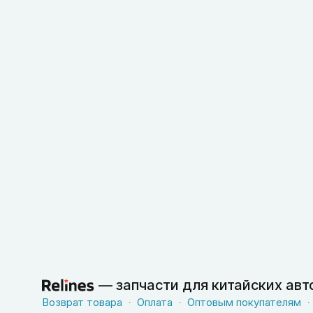
—
запчасти для китайских ав
Возврат товара
Оплата
Оптовым покупателям