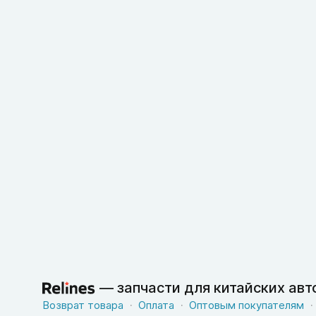
—
запчасти для китайских ав
Возврат товара
Оплата
Оптовым покупателям