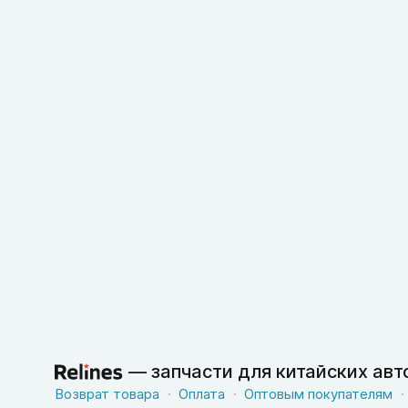
—
запчасти для китайских ав
Возврат товара
Оплата
Оптовым покупателям