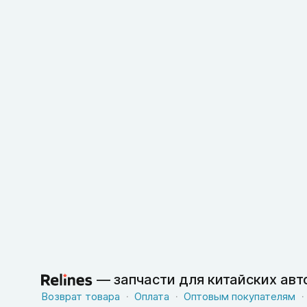
—
запчасти для китайских ав
Возврат товара
Оплата
Оптовым покупателям