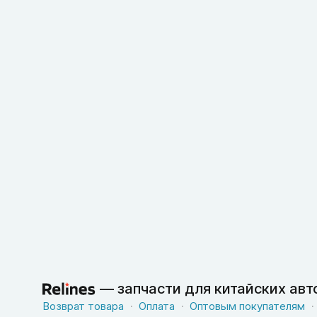
—
запчасти для китайских ав
Возврат товара
Оплата
Оптовым покупателям