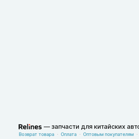
—
запчасти для китайских ав
Возврат товара
Оплата
Оптовым покупателям