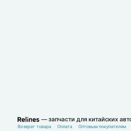
—
запчасти для китайских ав
Возврат товара
Оплата
Оптовым покупателям