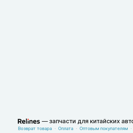
—
запчасти для китайских ав
Возврат товара
Оплата
Оптовым покупателям