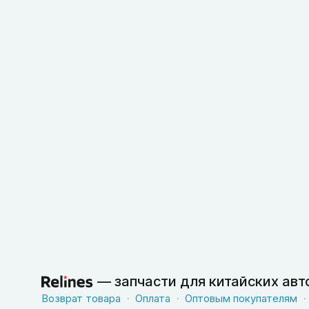
—
запчасти для китайских ав
Возврат товара
Оплата
Оптовым покупателям