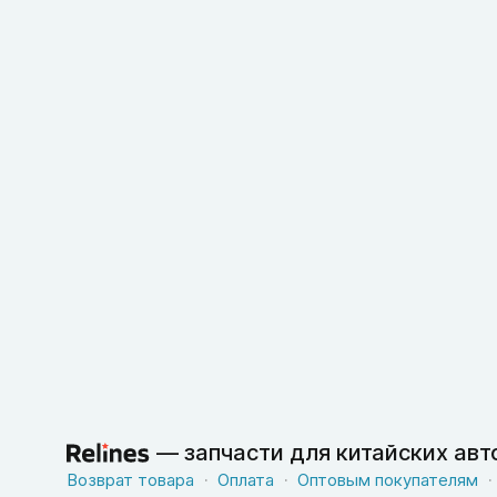
—
запчасти для китайских ав
Возврат товара
Оплата
Оптовым покупателям