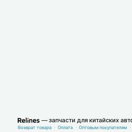
—
запчасти для китайских ав
Возврат товара
Оплата
Оптовым покупателям