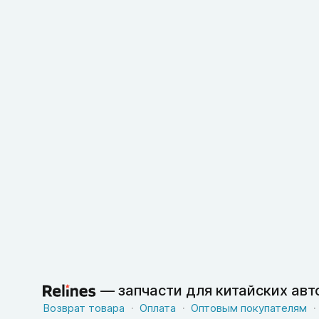
—
запчасти для китайских ав
Возврат товара
Оплата
Оптовым покупателям