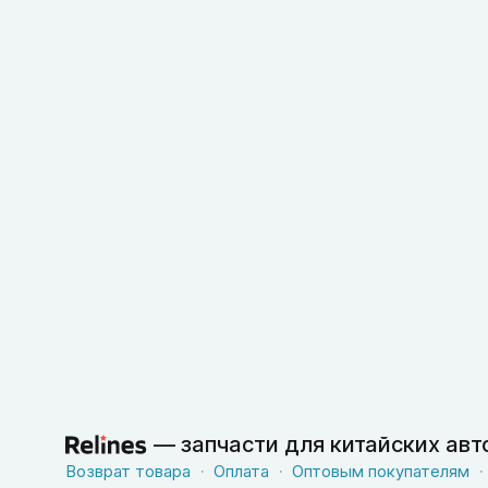
—
запчасти для китайских ав
Возврат товара
Оплата
Оптовым покупателям