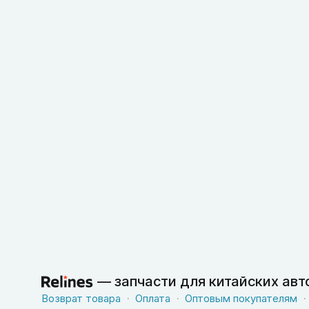
—
запчасти для китайских ав
Возврат товара
Оплата
Оптовым покупателям