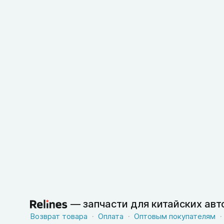
—
запчасти для китайских ав
Возврат товара
Оплата
Оптовым покупателям