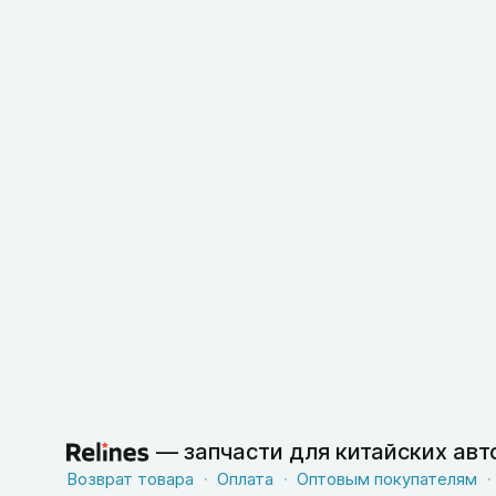
—
запчасти для китайских ав
Возврат товара
Оплата
Оптовым покупателям