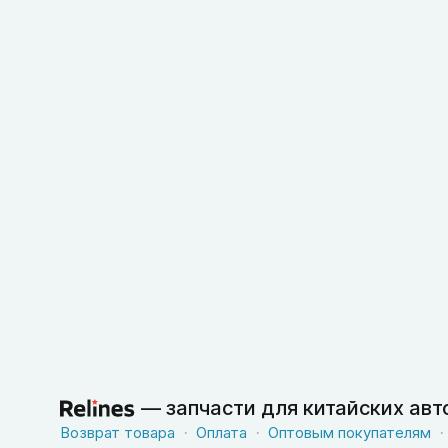
—
запчасти для китайских ав
Возврат товара
Оплата
Оптовым покупателям