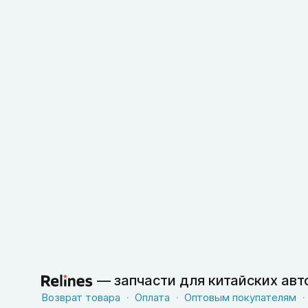
—
запчасти для китайских ав
Возврат товара
Оплата
Оптовым покупателям