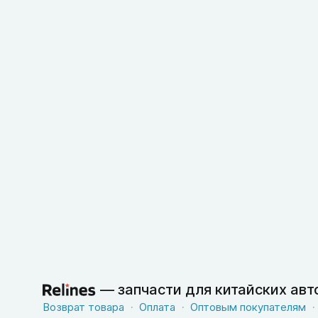
—
запчасти для китайских ав
Возврат товара
Оплата
Оптовым покупателям