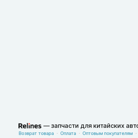
—
запчасти для китайских ав
Возврат товара
Оплата
Оптовым покупателям