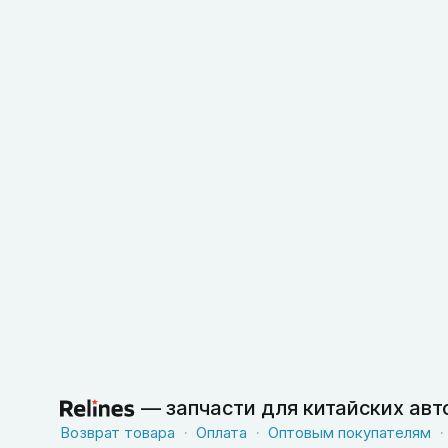
—
запчасти для китайских ав
Возврат товара
Оплата
Оптовым покупателям