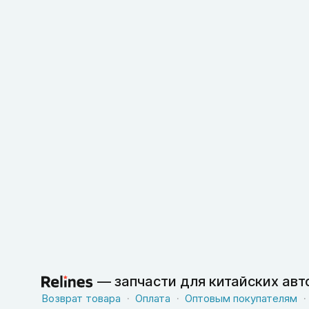
—
запчасти для китайских ав
Возврат товара
Оплата
Оптовым покупателям