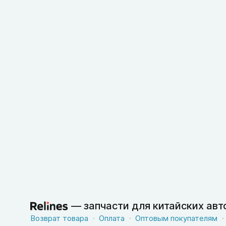
—
запчасти для китайских ав
Возврат товара
Оплата
Оптовым покупателям