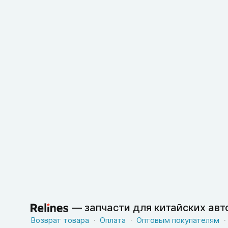
—
запчасти для китайских ав
Возврат товара
Оплата
Оптовым покупателям