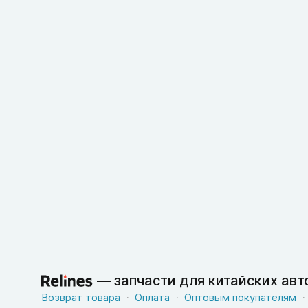
—
запчасти для китайских ав
Возврат товара
Оплата
Оптовым покупателям