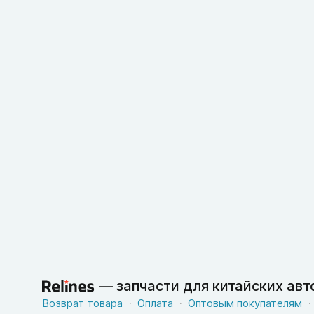
—
запчасти для китайских ав
Возврат товара
Оплата
Оптовым покупателям