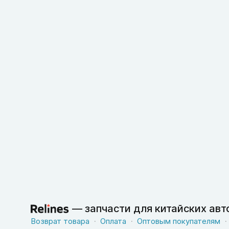
—
запчасти для китайских ав
Возврат товара
Оплата
Оптовым покупателям