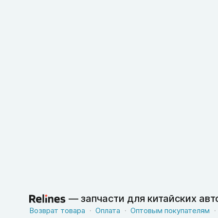
—
запчасти для китайских ав
Возврат товара
Оплата
Оптовым покупателям