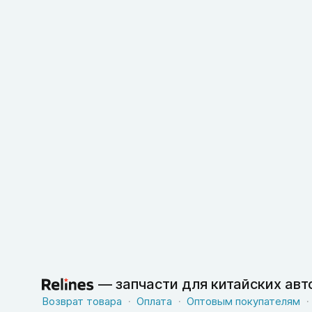
—
запчасти для китайских ав
Возврат товара
Оплата
Оптовым покупателям