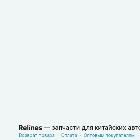
—
запчасти для китайских ав
Возврат товара
Оплата
Оптовым покупателям