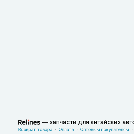
—
запчасти для китайских ав
Возврат товара
Оплата
Оптовым покупателям