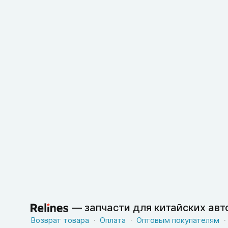
—
запчасти для китайских ав
Возврат товара
Оплата
Оптовым покупателям