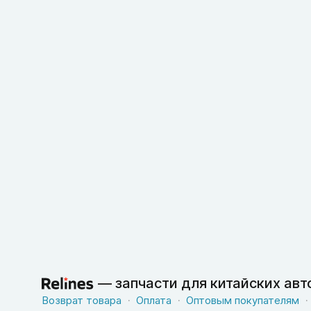
—
запчасти для китайских ав
Возврат товара
Оплата
Оптовым покупателям